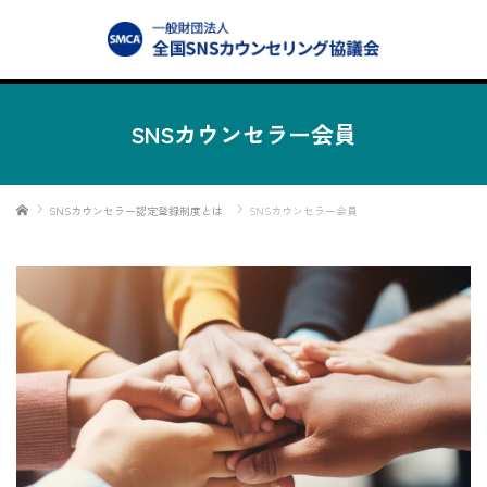
SNSカウンセラー会員
ホーム
SNSカウンセラー認定登録制度とは
SNSカウンセラー会員