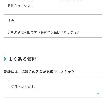
記載されています
退会
途中退会は可能です（会費の返金はいたしません）
よくある質問
登録には、協議会の入会が必須でしょうか？
必須となります。