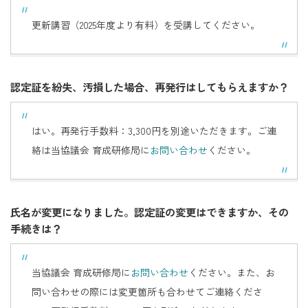
更新講習（2025年度より有料）を受講してください。
認定証を紛失、汚損した場合、再発行はしてもらえますか？
はい。再発行手数料：
3,300
円を別途いただきます。ご連
絡は当協議会 育成研修局に
お問い合わせ
ください。
氏名が変更になりました。認定証の変更はできますか、その
手続きは？
当協議会 育成研修局に
お問い合わせ
ください。また、お
問い合わせの際には変更箇所も合わせてご連絡くださ