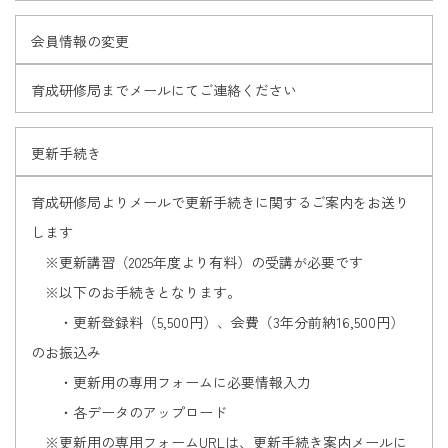
会員情報の変更
育成研修局までメールにてご連絡ください
更新手続き
育成研修局よりメールで更新手続きに関するご案内をお送り
します
※更新講習（2025年度より有料）の受講が必要です
※以下のお手続きとなります。
・更新登録料（5,500円）、会費（3年分前納16,500円）
のお振込み
・更新用の専用フォームに必要情報入力
・各データのアップロード
※更新用の専用フォームURLは、更新手続き案内メールに