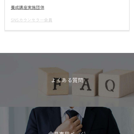
養成講座実施団体
SNSカウンセラー会員
よくある質問
会員専用ページ